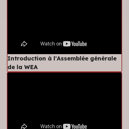
Introduction à l'Assemblée générale
de la WEA