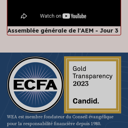
Assemblée générale de l'AEM - Jour 3
WEA est membre fondateur du Conseil évangélique
pour la responsabilité financière depuis 1980.