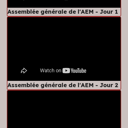
Assemblée générale de l'AEM - Jour 1
Assemblée générale de l'AEM - Jour 2