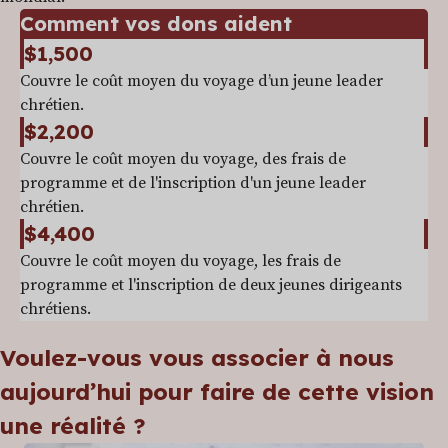
Comment vos dons aident
$1,500
Couvre le coût moyen du voyage d’un jeune leader
chrétien.
$2,200
Couvre le coût moyen du voyage, des frais de
programme et de l'inscription d'un jeune leader
chrétien.
$4,400
Couvre le coût moyen du voyage, les frais de
programme et l'inscription de deux jeunes dirigeants
chrétiens.
Voulez-vous vous associer à nous
aujourd’hui pour faire de cette vision
une réalité ?