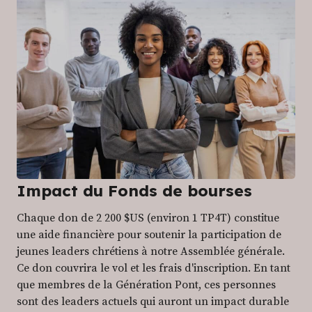
Impact du Fonds de bourses
Chaque don de 2 200 $US (environ 1 TP4T) constitue
une aide financière pour soutenir la participation de
jeunes leaders chrétiens à notre Assemblée générale.
Ce don couvrira le vol et les frais d'inscription. En tant
que membres de la Génération Pont, ces personnes
sont des leaders actuels qui auront un impact durable