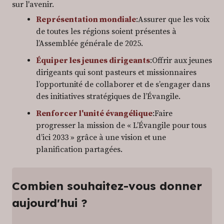
sur l'avenir.
Représentation mondiale
:Assurer que les voix
de toutes les régions soient présentes à
l’Assemblée générale de 2025.
Équiper les jeunes dirigeants
:Offrir aux jeunes
dirigeants qui sont pasteurs et missionnaires
l’opportunité de collaborer et de s’engager dans
des initiatives stratégiques de l’Évangile.
Renforcer l'unité évangélique
:Faire
progresser la mission de « L’Évangile pour tous
d’ici 2033 » grâce à une vision et une
planification partagées.
Combien souhaitez-vous donner
aujourd'hui ?