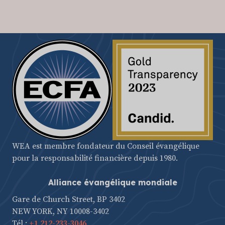
WEA est membre fondateur du Conseil évangélique
pour la responsabilité financière depuis 1980.
Alliance évangélique mondiale
Gare de Church Street, BP 3402
NEW YORK, NY 10008-3402
Tél.:
+1 212-233-3046