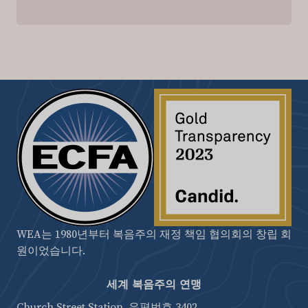
WEA는 1980년부터 복음주의 재정 책임 협의회의 창립 회
원이었습니다.
세계 복음주의 연맹
Church Street Station, 우편번호 3402