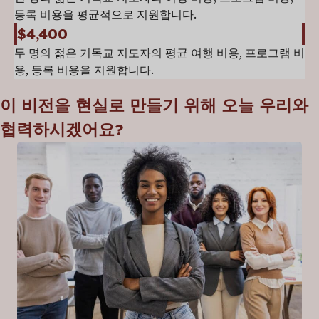
등록 비용을 평균적으로 지원합니다.
$4,400
두 명의 젊은 기독교 지도자의 평균 여행 비용, 프로그램 비
용, 등록 비용을 지원합니다.
이 비전을 현실로 만들기 위해 오늘 우리와
협력하시겠어요?