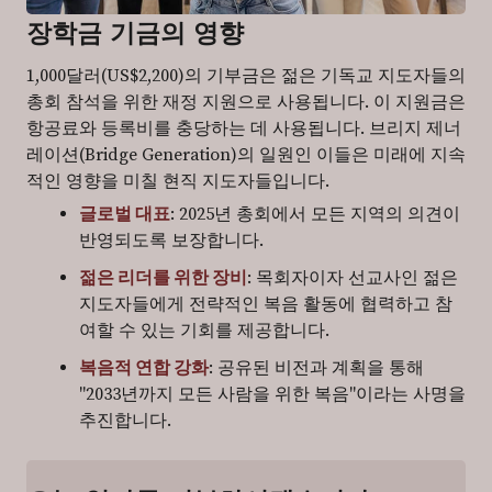
장학금 기금의 영향
1,000달러(US$2,200)의 기부금은 젊은 기독교 지도자들의
총회 참석을 위한 재정 지원으로 사용됩니다. 이 지원금은
항공료와 등록비를 충당하는 데 사용됩니다. 브리지 제너
레이션(Bridge Generation)의 일원인 이들은 미래에 지속
적인 영향을 미칠 현직 지도자들입니다.
글로벌 대표
: 2025년 총회에서 모든 지역의 의견이
반영되도록 보장합니다.
젊은 리더를 위한 장비
: 목회자이자 선교사인 젊은
지도자들에게 전략적인 복음 활동에 협력하고 참
여할 수 있는 기회를 제공합니다.
복음적 연합 강화
: 공유된 비전과 계획을 통해
"2033년까지 모든 사람을 위한 복음"이라는 사명을
추진합니다.