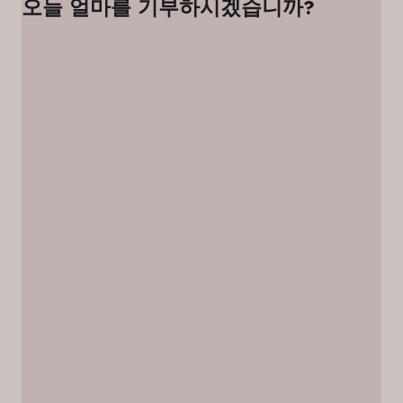
오늘 얼마를 기부하시겠습니까?