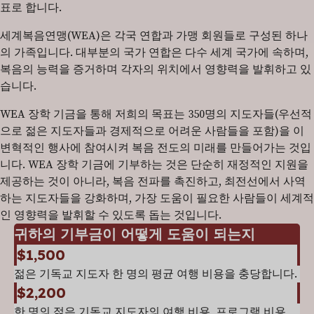
표로 합니다.
세계복음연맹(WEA)은 각국 연합과 가맹 회원들로 구성된 하나
의 가족입니다. 대부분의 국가 연합은 다수 세계 국가에 속하며,
복음의 능력을 증거하며 각자의 위치에서 영향력을 발휘하고 있
습니다.
WEA 장학 기금을 통해 저희의 목표는 350명의 지도자들(우선적
으로 젊은 지도자들과 경제적으로 어려운 사람들을 포함)을 이
변혁적인 행사에 참여시켜 복음 전도의 미래를 만들어가는 것입
니다. WEA 장학 기금에 기부하는 것은 단순히 재정적인 지원을
제공하는 것이 아니라, 복음 전파를 촉진하고, 최전선에서 사역
하는 지도자들을 강화하며, 가장 도움이 필요한 사람들이 세계적
인 영향력을 발휘할 수 있도록 돕는 것입니다.
귀하의 기부금이 어떻게 도움이 되는지
$1,500
젊은 기독교 지도자 한 명의 평균 여행 비용을 충당합니다.
$2,200
한 명의 젊은 기독교 지도자의 여행 비용, 프로그램 비용,